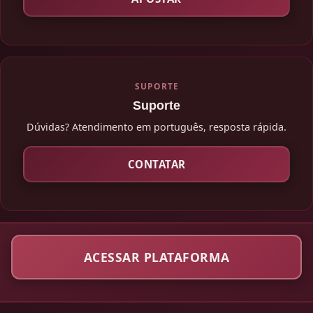
SUPORTE
Suporte
Dúvidas? Atendimento em português, resposta rápida.
CONTATAR
ACESSAR PLATAFORMA