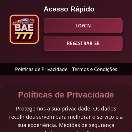
Acesso Rápido
LOGIN
REGISTRAR-SE
Políticas de Privacidade
Termos e Condições
Políticas de Privacidade
Protegemos a sua privacidade. Os dados
recolhidos servem para melhorar o serviço e a
sua experiência. Medidas de segurança