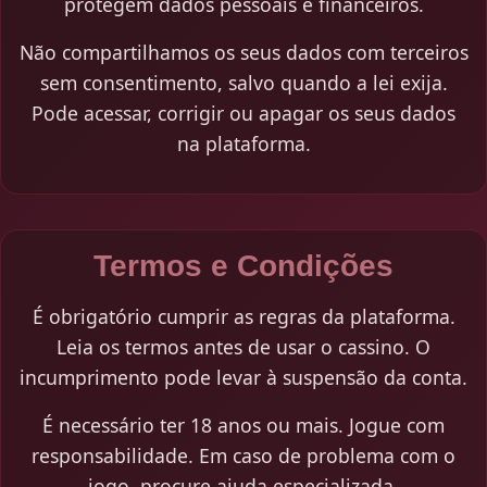
protegem dados pessoais e financeiros.
Não compartilhamos os seus dados com terceiros
sem consentimento, salvo quando a lei exija.
Pode acessar, corrigir ou apagar os seus dados
na plataforma.
Termos e Condições
É obrigatório cumprir as regras da plataforma.
Leia os termos antes de usar o cassino. O
incumprimento pode levar à suspensão da conta.
É necessário ter 18 anos ou mais. Jogue com
responsabilidade. Em caso de problema com o
jogo, procure ajuda especializada.