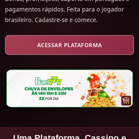
pagamentos rápidos. Feita para o jogador
brasileiro. Cadastre-se e comece.
ACESSAR PLATAFORMA
Uma Plataforma. Cassino e